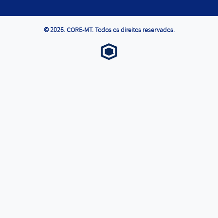
© 2026. CORE-MT. Todos os direitos reservados.