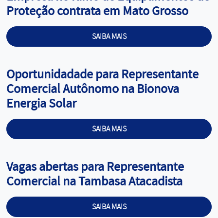
Proteção contrata em Mato Grosso
SAIBA MAIS
Cargo:
Oportunidadade para Representante
Comercial Autônomo na Bionova
Energia Solar
SAIBA MAIS
Cargo:
Vagas abertas para Representante
Comercial na Tambasa Atacadista
SAIBA MAIS