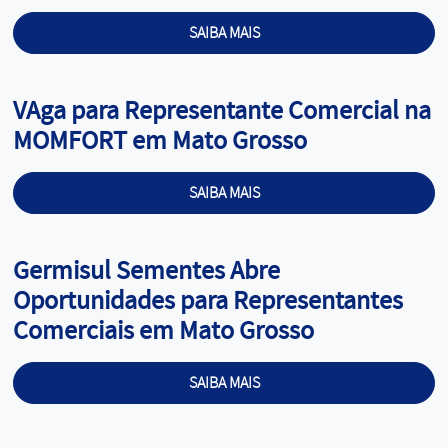
SAIBA MAIS
Cargo:
VAga para Representante Comercial na
MOMFORT em Mato Grosso
SAIBA MAIS
Cargo:
Germisul Sementes Abre
Oportunidades para Representantes
Comerciais em Mato Grosso
SAIBA MAIS