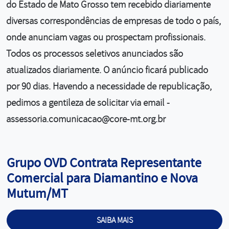
do Estado de Mato Grosso tem recebido diariamente
diversas correspondências de empresas de todo o país,
onde anunciam vagas ou prospectam profissionais.
Todos os processos seletivos anunciados são
atualizados diariamente. O anúncio ficará publicado
por 90 dias. Havendo a necessidade de republicação,
pedimos a gentileza de solicitar via email -
assessoria.comunicacao@core-mt.org.br
Cargo:
Grupo OVD Contrata Representante
Comercial para Diamantino e Nova
Mutum/MT
SAIBA MAIS