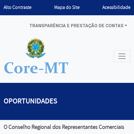
Habilitar
Alto Contraste
Mapa do Site
Acessibilidade
TRANSPARÊNCIA E PRESTAÇÃO DE CONTAS
OPORTUNIDADES
O Conselho Regional dos Representantes Comerciais