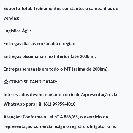
Suporte Total: Treinamentos constantes e campanhas de
vendas;
Logística Ágil:
Entregas diárias em Cuiabá e região;
Entregas bissemanais no interior (até 200km);
Entregas semanais em todo o MT (acima de 200km).
📩
COMO SE CANDIDATAR:
Interessados devem enviar o currículo/apresentação via
📱
WhatsApp para:
(61) 99959-4018
Atenção: Conforme a Lei nº 4.886/65, o exercício da
representação comercial exige o registro obrigatório no