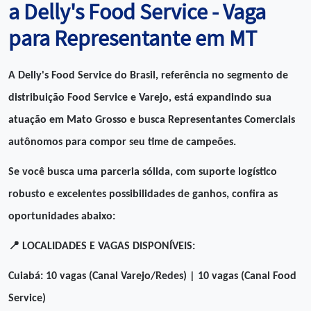
a Delly's Food Service - Vaga
para Representante em MT
A Delly's Food Service do Brasil, referência no segmento de
distribuição Food Service e Varejo, está expandindo sua
atuação em Mato Grosso e busca Representantes Comerciais
autônomos para compor seu time de campeões.
Se você busca uma parceria sólida, com suporte logístico
robusto e excelentes possibilidades de ganhos, confira as
oportunidades abaixo:
📍
LOCALIDADES E VAGAS DISPONÍVEIS:
Cuiabá: 10 vagas (Canal Varejo/Redes) | 10 vagas (Canal Food
Service)