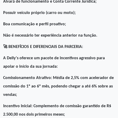
Alvará de funcionamento e Conta Corrente Jurídica;
Possuir veículo próprio (carro ou moto);
Boa comunicação e perfil proativo;
Não é necessário ter experiência anterior na função.
🚀
BENEFÍCIOS E DIFERENCIAIS DA PARCERIA:
A Delly's oferece um pacote de incentivos agressivo para
apoiar o início da sua jornada:
Comissionamento Atrativo: Média de 2,5% com acelerador de
comissão do 1º ao 6º mês, podendo chegar a até 6% sobre as
vendas;
Incentivo Inicial: Complemento de comissão garantido de R$
2.500,00 nos dois primeiros meses;