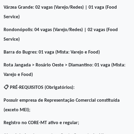
Várzea Grande: 02 vagas (Varejo/Redes) | 01 vaga (Food
Service)
Rondonópolis: 04 vagas (Varejo/Redes) | 02 vagas (Food
Service)
Barra do Bugres: 01 vaga (Mista: Varejo e Food)
Rota Jangada > Rosário Oeste > Diamantino: 01 vaga (Mista:
Varejo e Food)
📋
PRÉ-REQUISITOS (Obrigatórios):
Possuir empresa de Representação Comercial constituída
(exceto MEI);
Registro no CORE-MT ativo e regular;