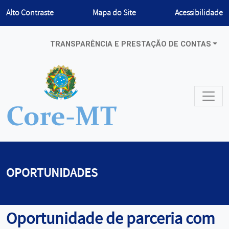
Habilitar
Alto Contraste
Mapa do Site
Acessibilidade
TRANSPARÊNCIA E PRESTAÇÃO DE CONTAS
OPORTUNIDADES
Oportunidade de parceria com