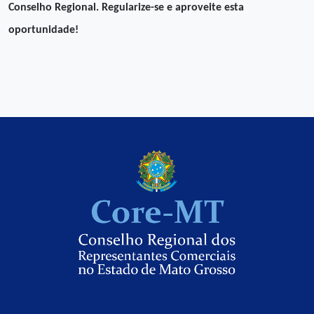
Conselho Regional. Regularize-se e aproveite esta
oportunidade!