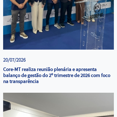
20/07/2026
Core-MT realiza reunião plenária e apresenta
balanço de gestão do 2º trimestre de 2026 com foco
na transparência