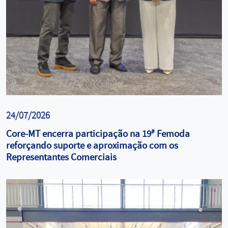
24/07/2026
Core-MT encerra participação na 19ª Femoda
reforçando suporte e aproximação com os
Representantes Comerciais