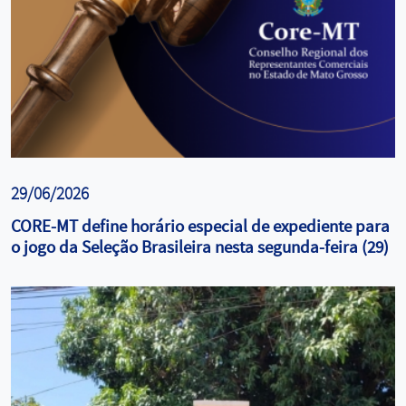
29/06/2026
CORE-MT define horário especial de expediente para
o jogo da Seleção Brasileira nesta segunda-feira (29)