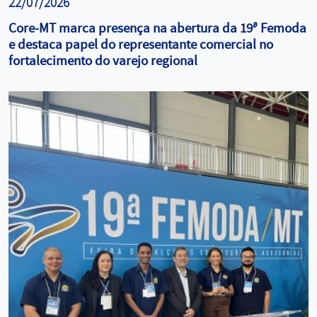
22/07/2026
Core-MT marca presença na abertura da 19ª Femoda
e destaca papel do representante comercial no
fortalecimento do varejo regional