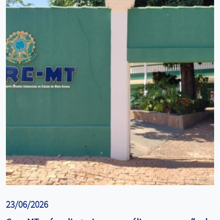
23/06/2026