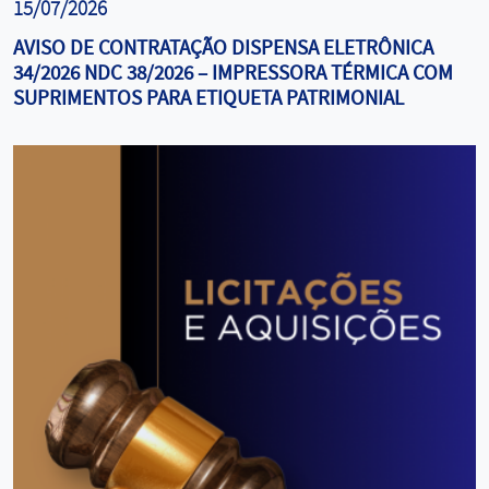
15/07/2026
AVISO DE CONTRATAÇÃO DISPENSA ELETRÔNICA
34/2026 NDC 38/2026 – IMPRESSORA TÉRMICA COM
SUPRIMENTOS PARA ETIQUETA PATRIMONIAL