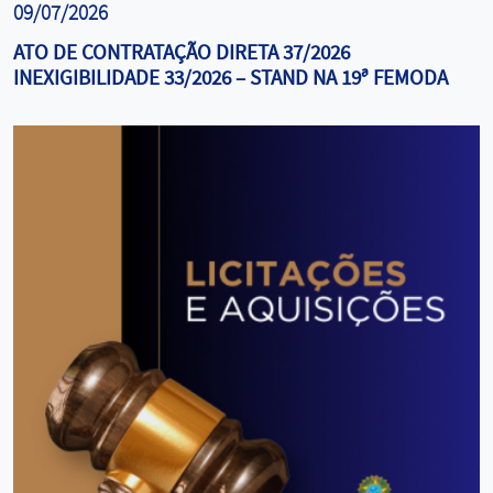
09/07/2026
ATO DE CONTRATAÇÃO DIRETA 37/2026
INEXIGIBILIDADE 33/2026 – STAND NA 19ª FEMODA