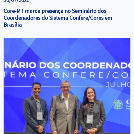
30/07/2026
Core-MT marca presença no Seminário dos
Coordenadores do Sistema Confere/Cores em
Brasília