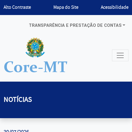
Habilitar
Alto Contraste
Mapa do Site
Acessibilidade
TRANSPARÊNCIA E PRESTAÇÃO DE CONTAS
NOTÍCIAS