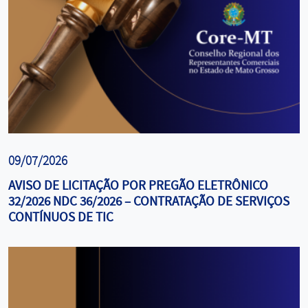
09/07/2026
AVISO DE LICITAÇÃO POR PREGÃO ELETRÔNICO
32/2026 NDC 36/2026 – CONTRATAÇÃO DE SERVIÇOS
CONTÍNUOS DE TIC