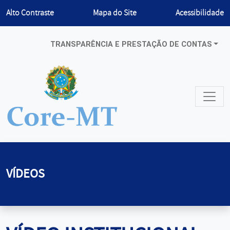
Habilitar
Alto Contraste
Mapa do Site
Acessibilidade
TRANSPARÊNCIA E PRESTAÇÃO DE CONTAS
VÍDEOS