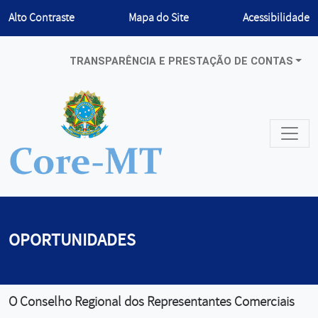
Habilitar
Alto Contraste
Mapa do Site
Acessibilidade
TRANSPARÊNCIA E PRESTAÇÃO DE CONTAS
OPORTUNIDADES
O Conselho Regional dos Representantes Comerciais