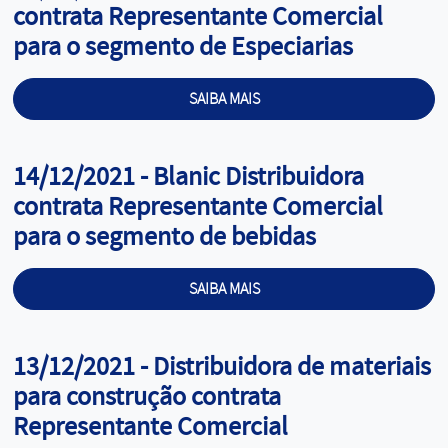
contrata Representante Comercial
para o segmento de Especiarias
SAIBA MAIS
Cargo:
14/12/2021 - Blanic Distribuidora
contrata Representante Comercial
para o segmento de bebidas
SAIBA MAIS
Cargo:
13/12/2021 - Distribuidora de materiais
para construção contrata
Representante Comercial