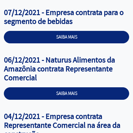
Cargo:
07/12/2021 - Empresa contrata para o
segmento de bebidas
SAIBA MAIS
Cargo:
06/12/2021 - Naturus Alimentos da
Amazônia contrata Representante
Comercial
SAIBA MAIS
Cargo:
04/12/2021 - Empresa contrata
Representante Comercial na área da