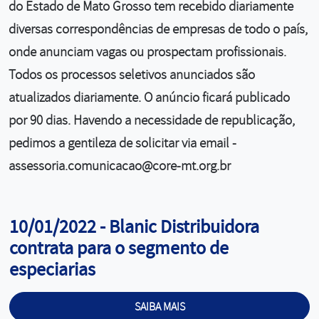
do Estado de Mato Grosso tem recebido diariamente
diversas correspondências de empresas de todo o país,
onde anunciam vagas ou prospectam profissionais.
Todos os processos seletivos anunciados são
atualizados diariamente. O anúncio ficará publicado
por 90 dias. Havendo a necessidade de republicação,
pedimos a gentileza de solicitar via email -
assessoria.comunicacao@core-mt.org.br
Cargo:
10/01/2022 - Blanic Distribuidora
contrata para o segmento de
especiarias
SAIBA MAIS