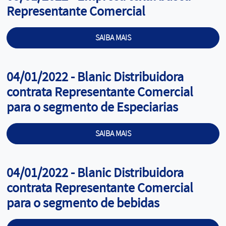
Representante Comercial
SAIBA MAIS
Cargo:
04/01/2022 - Blanic Distribuidora
contrata Representante Comercial
para o segmento de Especiarias
SAIBA MAIS
Cargo:
04/01/2022 - Blanic Distribuidora
contrata Representante Comercial
para o segmento de bebidas