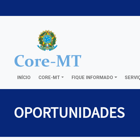
INÍCIO
CORE-MT
FIQUE INFORMADO
SERVI
OPORTUNIDADES