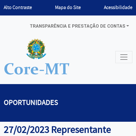
Habilitar
Alto Contraste
Mapa do Site
Acessibilidade
TRANSPARÊNCIA E PRESTAÇÃO DE CONTAS
OPORTUNIDADES
27/02/2023 Representante