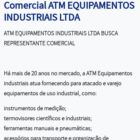
Comercial ATM EQUIPAMENTOS
INDUSTRIAIS LTDA
ATM EQUIPAMENTOS INDUSTRIAIS LTDA BUSCA
REPRESENTANTE COMERCIAL
Há mais de 20 anos no mercado, a ATM Equipamentos
industriais atua fornecendo para atacado e varejo
equipamentos de uso industrial, como:
instrumentos de medição;
termovisores científicos e industriais;
ferramentas manuais e pneumáticas;
acessórios para transporte e organização de