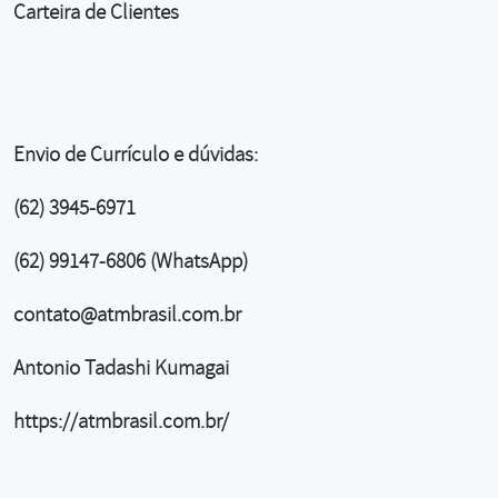
Carteira de Clientes
Envio de Currículo e dúvidas:
(62) 3945-6971
(62) 99147-6806 (WhatsApp)
contato@atmbrasil.com.br
Antonio Tadashi Kumagai
https://atmbrasil.com.br/