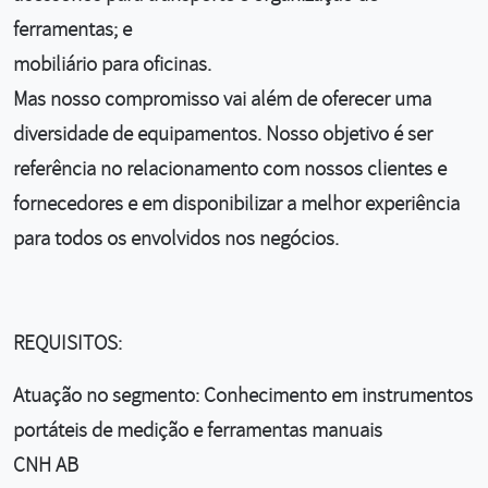
ferramentas; e
mobiliário para oficinas.
Mas nosso compromisso vai além de oferecer uma
diversidade de equipamentos. Nosso objetivo é ser
referência no relacionamento com nossos clientes e
fornecedores e em disponibilizar a melhor experiência
para todos os envolvidos nos negócios.
REQUISITOS:
Atuação no segmento: Conhecimento em instrumentos
portáteis de medição e ferramentas manuais
CNH AB