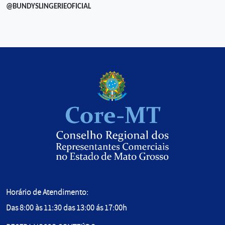
@BUNDYSLINGERIEOFICIAL
Horário de Atendimento:
Das 8:00 às 11:30 das 13:00 ás 17:00h