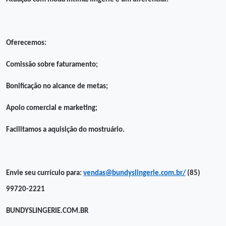
Oferecemos:
Comissão sobre faturamento;
Bonificação no alcance de metas;
Apoio comercial e marketing;
Facilitamos a aquisição do mostruário.
Envie seu currículo para:
vendas@bundyslingerie.com.br/
(85)
99720-2221
BUNDYSLINGERIE.COM.BR