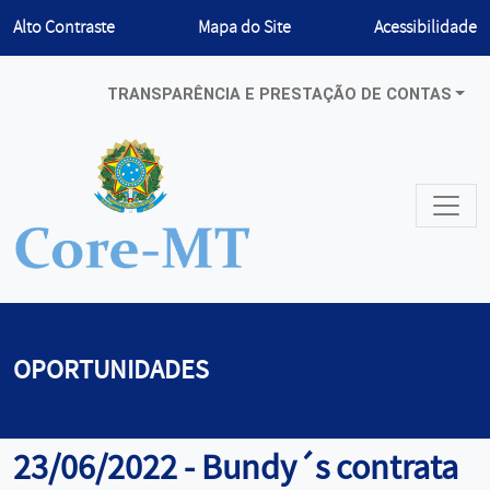
Habilitar
Alto Contraste
Mapa do Site
Acessibilidade
TRANSPARÊNCIA E PRESTAÇÃO DE CONTAS
OPORTUNIDADES
23/06/2022 - Bundy´s contrata