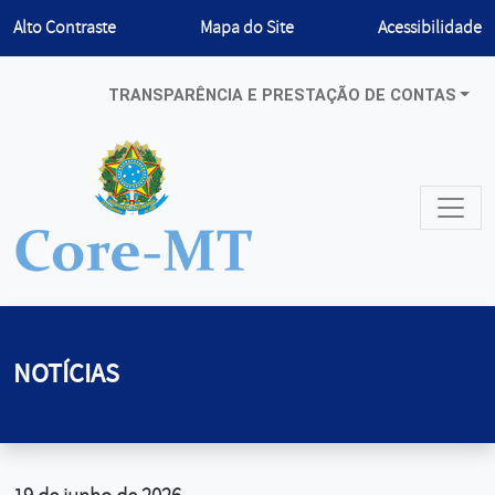
Habilitar
Alto Contraste
Mapa do Site
Acessibilidade
TRANSPARÊNCIA E PRESTAÇÃO DE CONTAS
NOTÍCIAS