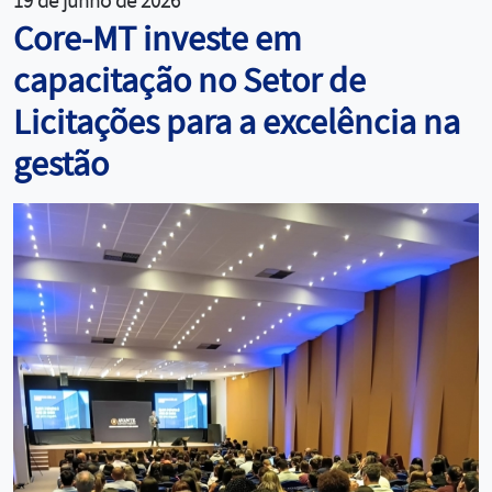
19 de junho de 2026
Core-MT investe em
capacitação no Setor de
Licitações para a excelência na
gestão