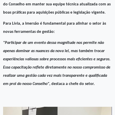
do Conselho em manter sua equipe técnica atualizada com as
boas práticas para aquisições públicas e legislação vigente.
Para Lívia, a imersão é fundamental para alinhar o setor às
novas ferramentas de gestão:
"Participar de um evento dessa magnitude nos permite não
apenas dominar as nuances da nova lei, mas também trocar
experiências valiosas sobre processos mais eficientes e seguros.
Essa capacitação reflete diretamente no nosso compromisso de
realizar uma gestão cada vez mais transparente e qualificada
em prol do nosso Conselho"
, destaca a chefe do setor.