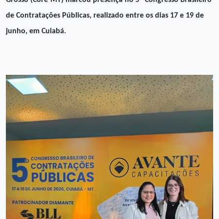
Grosso (Core-MT) marcou presença no 5º Congresso Brasileiro
de Contratações Públicas, realizado entre os dias 17 e 19 de
junho, em Cuiabá.