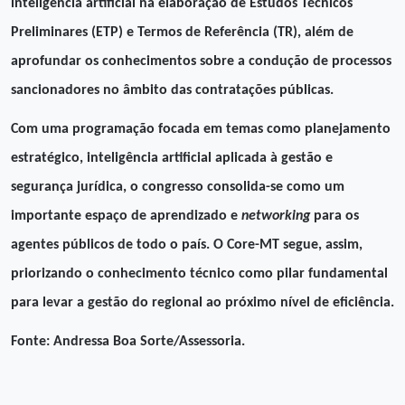
inteligência artificial na elaboração de Estudos Técnicos
Preliminares (ETP) e Termos de Referência (TR), além de
aprofundar os conhecimentos sobre a condução de processos
sancionadores no âmbito das contratações públicas.
Com uma programação focada em temas como planejamento
estratégico, inteligência artificial aplicada à gestão e
segurança jurídica, o congresso consolida-se como um
importante espaço de aprendizado e
networking
para os
agentes públicos de todo o país. O Core-MT segue, assim,
priorizando o conhecimento técnico como pilar fundamental
para levar a gestão do regional ao próximo nível de eficiência.
Fonte: Andressa Boa Sorte/Assessoria.