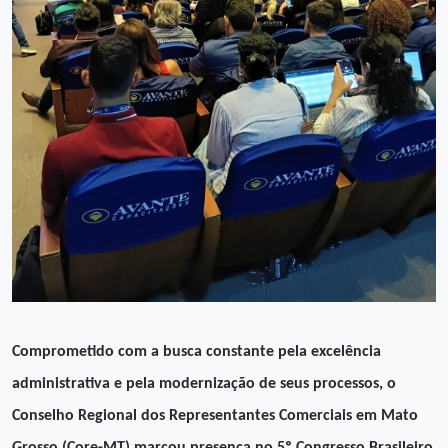
Comprometido com a busca constante pela excelência
administrativa e pela modernização de seus processos, o
Conselho Regional dos Representantes Comerciais em Mato