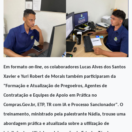
Em formato
on-line
, os colaboradores Lucas Alves dos Santos
Xavier e Yuri Robert de Morais também participaram da
"Formação e Atualização de Pregoeiros, Agentes de
Contratação e Equipes de Apoio em Prática no
Compras.Gov.br, ETP, TR com IA e Processo Sancionador". O
treinamento, ministrado pela palestrante Nádia, trouxe uma
abordagem prática e atualizada sobre a utilização de