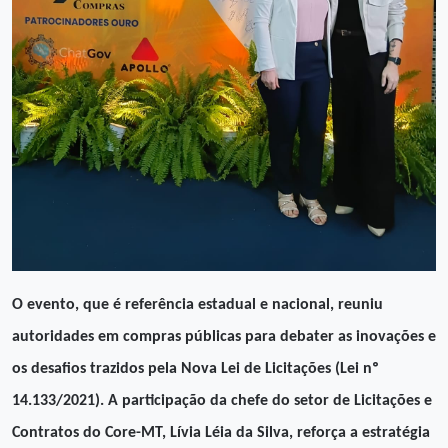
O evento, que é referência estadual e nacional, reuniu
autoridades em compras públicas para debater as inovações e
os desafios trazidos pela Nova Lei de Licitações (Lei nº
14.133/2021). A participação da chefe do setor de Licitações e
Contratos do Core-MT, Lívia Léia da Silva, reforça a estratégia