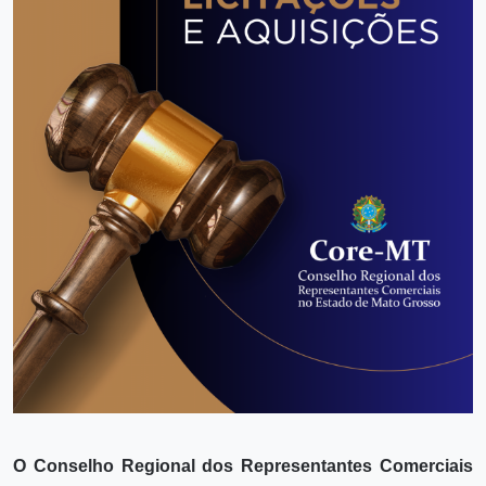
O Conselho Regional dos Representantes Comerciais