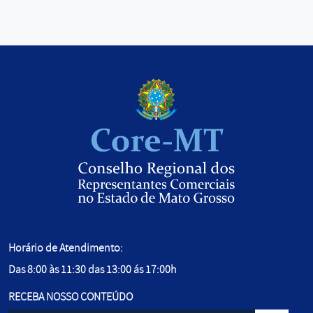
Horário de Atendimento:
Das 8:00 às 11:30 das 13:00 ás 17:00h
RECEBA NOSSO CONTEÚDO