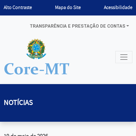
Habilitar
Alto Contraste
Mapa do Site
Acessibilidade
TRANSPARÊNCIA E PRESTAÇÃO DE CONTAS
NOTÍCIAS