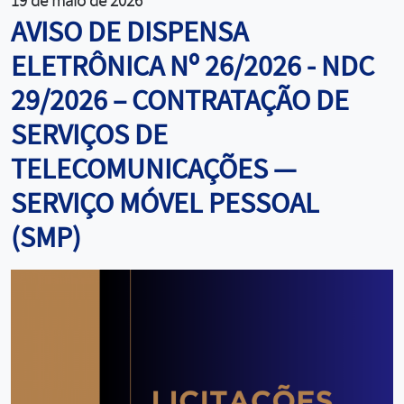
19 de maio de 2026
AVISO DE DISPENSA
ELETRÔNICA Nº 26/2026 - NDC
29/2026 – CONTRATAÇÃO DE
SERVIÇOS DE
TELECOMUNICAÇÕES —
SERVIÇO MÓVEL PESSOAL
(SMP)