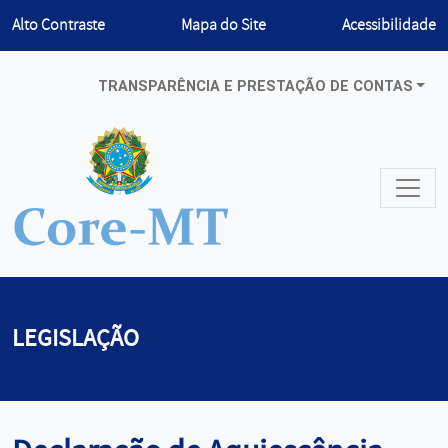
Habilitar
Alto Contraste
Mapa do Site
Acessibilidade
TRANSPARÊNCIA E PRESTAÇÃO DE CONTAS
LEGISLAÇÃO