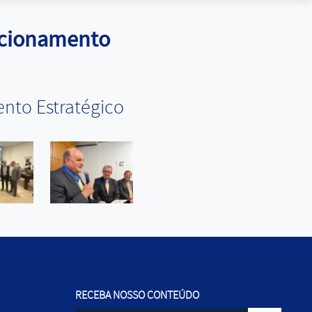
icionamento
nto Estratégico
RECEBA NOSSO CONTEÚDO