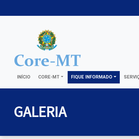
INÍCIO
CORE-MT
FIQUE INFORMADO
SERVI
GALERIA